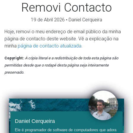
Removi Contacto
19 de Abril 2026
•
Daniel Cerqueira
Hoje, removi o meu endereço de email público da minha
página de contacto deste website. Vê a explicação na
minha
página de contacto atualizada
.
Copyright:
A cópia literal e a redistribuição de toda esta página são
permitidas desde que o rodapé desta página seja inteiramente
preservado.
Daniel Cerqueira
Ele é programador de software de computadores que adora